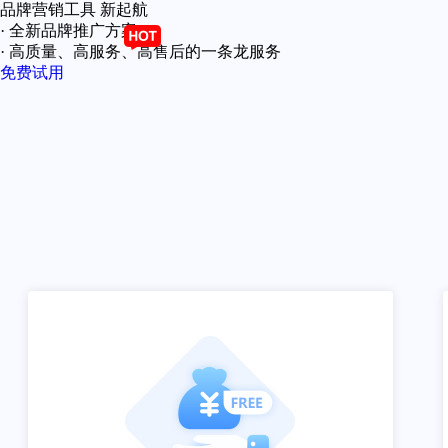
品牌营销工具 新起航
· 全新品牌推广方案
· 高质量、高服务、高售后的一条龙服务
免费试用