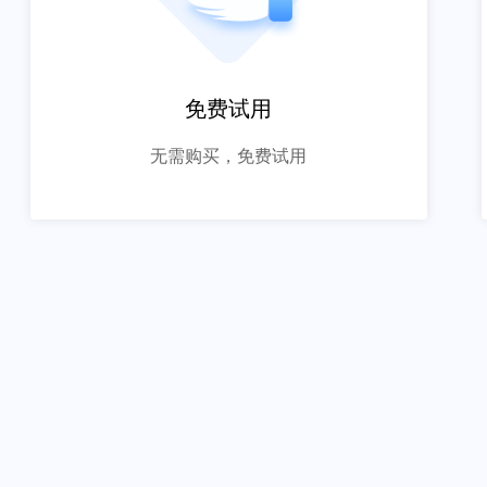
免费试用
无需购买，免费试用